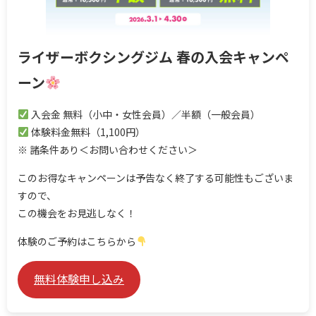
ライザーボクシングジム 春の入会キャンペ
ーン
入会金 無料（小中・女性会員）／半額（一般会員）
体験料金無料（1,100円）
※ 諸条件あり＜お問い合わせください＞
このお得なキャンペーンは予告なく終了する可能性もございま
すので、
この機会をお見逃しなく！
体験のご予約はこちらから
無料体験申し込み