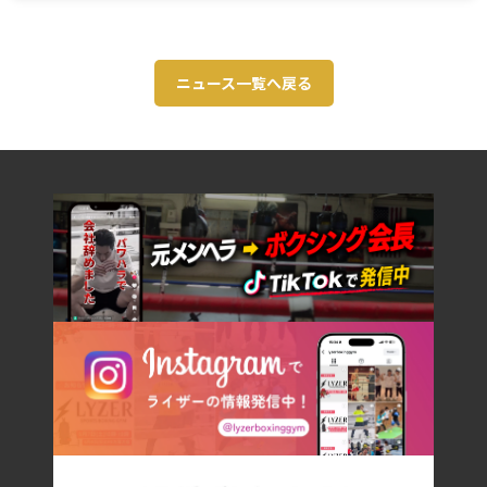
ニュース一覧へ戻る