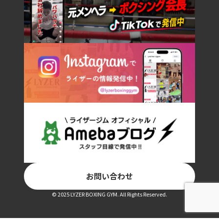
お問い合わせ
© 2025 LYZER BOXING GYM. All Rights Reserved.