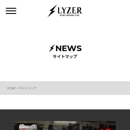
NEWS
サイトマップ
HOME
>
サイトマップ