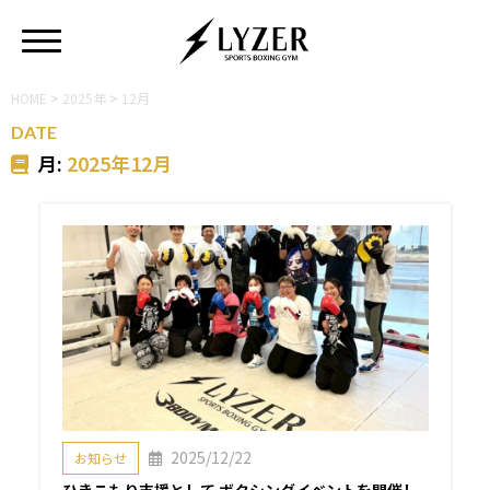
HOME
>
2025年
>
12月
DATE
月:
2025年12月
2025/12/22
お知らせ